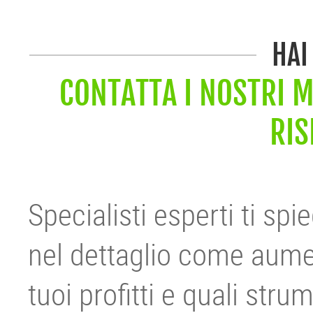
HAI
CONTATTA I NOSTRI M
RIS
Specialisti esperti ti sp
nel dettaglio come aume
tuoi profitti e quali stru