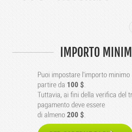
IMPORTO MINIM
Puoi impostare l'importo minimo
partire da
100 $
.
Tuttavia, ai fini della verifica del t
pagamento deve essere
di almeno
200 $
.