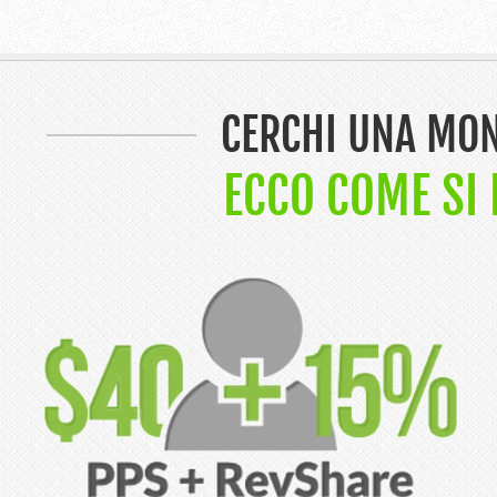
CERCHI UNA MON
ECCO COME SI 