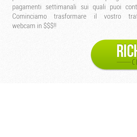
pagamenti settimanali sui quali puoi cont
Cominciamo trasformare il vostro traf
webcam in $$$!!