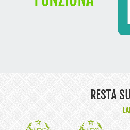
RESTA SU
LA