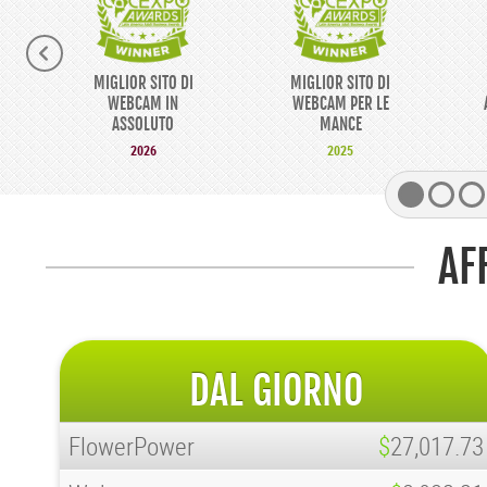
MIGLIOR SITO DI
MIGLIOR SITO DI
WEBCAM IN
WEBCAM PER LE
ASSOLUTO
MANCE
2026
2025
AF
DAL GIORNO
FlowerPower
$
27,017.73