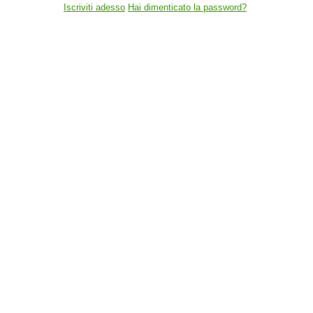
Iscriviti adesso
Hai dimenticato la password?